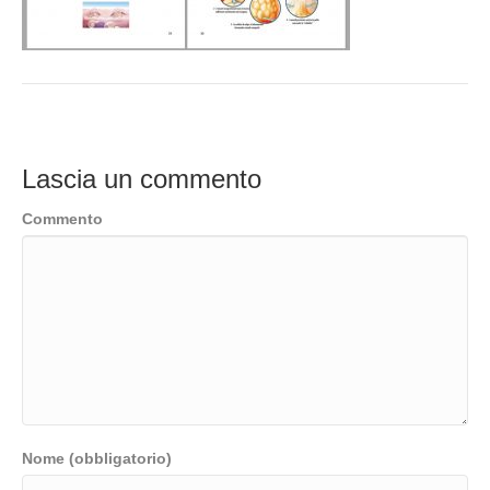
Lascia un commento
Commento
Nome (obbligatorio)