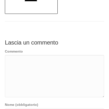
Lascia un commento
Commento
Nome (obbligatorio)